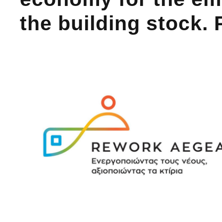
the building stock.