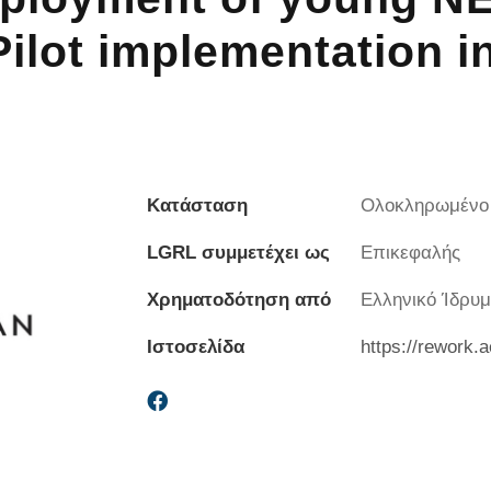
 Pilot implementation 
Κατάσταση
Ολοκληρωμένο
LGRL συμμετέχει ως
Επικεφαλής
Χρηματοδότηση από
Ελληνικό Ίδρυμ
Ιστοσελίδα
https://rework.