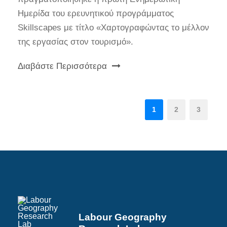
Ημερίδα του ερευνητικού προγράμματος
Skillscapes με τίτλο «Χαρτογραφώντας το μέλλον
της εργασίας στον τουρισμό».
Διαβάστε Περισσότερα
1
2
3
Labour Geography