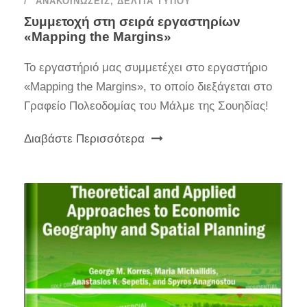
ΑΝΑΚΟΙΝΏΣΕΙΣ
,
ΔΕΛΤΊΑ ΤΎΠΟΥ
Συμμετοχή στη σειρά εργαστηρίων
«Mapping the Margins»
Το εργαστήριό μας συμμετέχει στο εργαστήριο
«Mapping the Margins», το οποίο διεξάγεται στο
Γραφείο Πολεοδομίας του Μάλμε της Σουηδίας!
Διαβάστε Περισσότερα