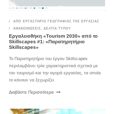
ΑΠΌ
ΕΡΓΑΣΤΉΡΙΟ ΓΕΩΓΡΑΦΊΑΣ ΤΗΣ ΕΡΓΑΣΊΑΣ
ΑΝΑΚΟΙΝΏΣΕΙΣ
,
ΔΕΛΤΊΑ ΤΎΠΟΥ
Εργαλειοθήκη «Tourism 2030» από το
Skillscapes #1: «Παρατηρητήριο
Skillscapes»
Το Παρατηρητήριο του έργου Skillscapes
περιλαμβάνει τρία χαρακτηριστικά σχετικά με
τον τουρισμό και την αγορά εργασίας, τα οποία
το κάνουν να ξεχωρίζει
Διαβάστε Περισσότερα