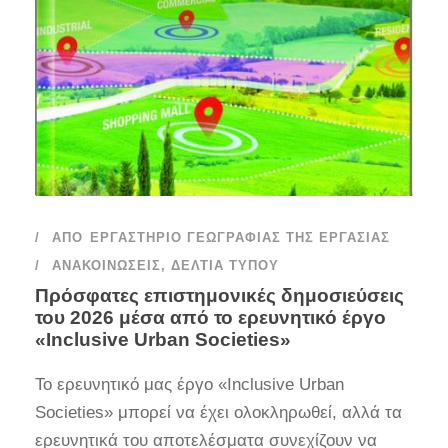
ΑΠΌ
ΕΡΓΑΣΤΉΡΙΟ ΓΕΩΓΡΑΦΊΑΣ ΤΗΣ ΕΡΓΑΣΊΑΣ
ΑΝΑΚΟΙΝΏΣΕΙΣ
,
ΔΕΛΤΊΑ ΤΎΠΟΥ
Πρόσφατες επιστημονικές δημοσιεύσεις
του 2026 μέσα από το ερευνητικό έργο
«Inclusive Urban Societies»
Το ερευνητικό μας έργο «Inclusive Urban
Societies» μπορεί να έχει ολοκληρωθεί, αλλά τα
ερευνητικά του αποτελέσματα συνεχίζουν να