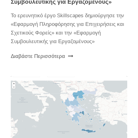
Συμβουλευτικής για Εργαζομένους»
Το ερευνητικό έργο Skillscapes δημιούργησε την
«Εφαρμογή Πληροφόρησης για Επιχειρήσεις και
Σχετικούς Φορείς» και την «Εφαρμογή
Συμβουλευτικής για Εργαζομένους»
Διαβάστε Περισσότερα