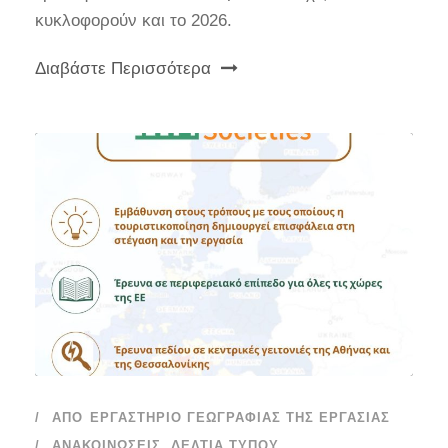
κυκλοφορούν και το 2026.
Διαβάστε Περισσότερα
ΑΠΌ
ΕΡΓΑΣΤΉΡΙΟ ΓΕΩΓΡΑΦΊΑΣ ΤΗΣ ΕΡΓΑΣΊΑΣ
ΑΝΑΚΟΙΝΏΣΕΙΣ
,
ΔΕΛΤΊΑ ΤΎΠΟΥ