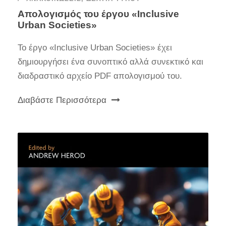
Απολογισμός του έργου «Inclusive
Urban Societies»
Το έργο «Inclusive Urban Societies» έχει
δημιουργήσει ένα συνοπτικό αλλά συνεκτικό και
διαδραστικό αρχείο PDF απολογισμού του.
Διαβάστε Περισσότερα