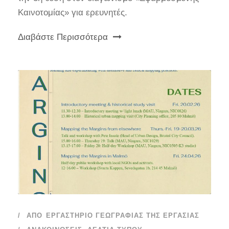
Καινοτομίας» για ερευνητές.
Διαβάστε Περισσότερα
ΑΠΌ
ΕΡΓΑΣΤΉΡΙΟ ΓΕΩΓΡΑΦΊΑΣ ΤΗΣ ΕΡΓΑΣΊΑΣ