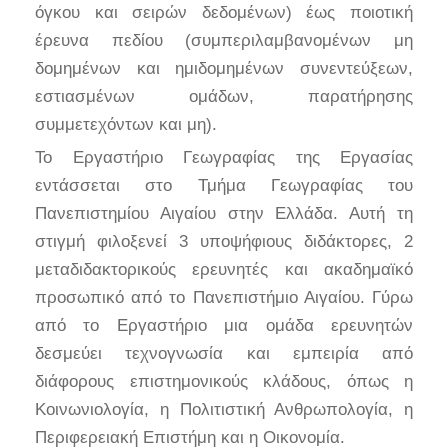
όγκου και σειρών δεδομένων) έως ποιοτική
έρευνα πεδίου (συμπεριλαμβανομένων μη
δομημένων και ημιδομημένων συνεντεύξεων,
εστιασμένων ομάδων, παρατήρησης
συμμετεχόντων και μη).
Το Εργαστήριο Γεωγραφίας της Εργασίας
εντάσσεται στο Τμήμα Γεωγραφίας του
Πανεπιστημίου Αιγαίου στην Ελλάδα. Αυτή τη
στιγμή φιλοξενεί 3 υποψήφιους διδάκτορες, 2
μεταδιδακτορικούς ερευνητές και ακαδημαϊκό
προσωπικό από το Πανεπιστήμιο Αιγαίου. Γύρω
από το Εργαστήριο μια ομάδα ερευνητών
δεσμεύει τεχνογνωσία και εμπειρία από
διάφορους επιστημονικούς κλάδους, όπως η
Κοινωνιολογία, η Πολιτιστική Ανθρωπολογία, η
Περιφερειακή Επιστήμη και η Οικονομία.