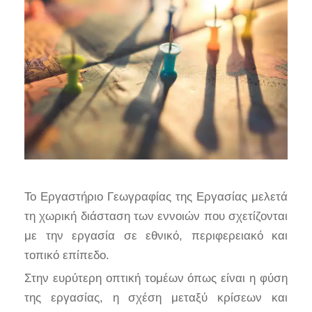
Το Εργαστήριο Γεωγραφίας της Εργασίας μελετά
τη χωρική διάσταση των εννοιών που σχετίζονται
με την εργασία σε εθνικό, περιφερειακό και
τοπικό επίπεδο.
Στην ευρύτερη οπτική τομέων όπως είναι η φύση
της εργασίας, η σχέση μεταξύ κρίσεων και