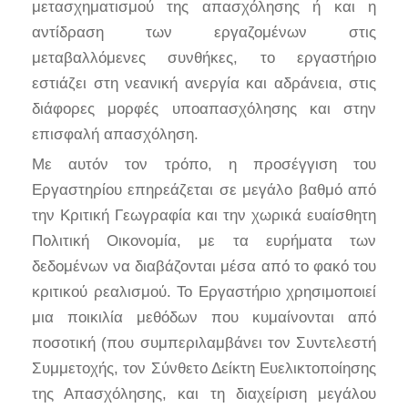
μετασχηματισμού της απασχόλησης ή και η
αντίδραση των εργαζομένων στις
μεταβαλλόμενες συνθήκες, το εργαστήριο
εστιάζει στη νεανική ανεργία και αδράνεια, στις
διάφορες μορφές υποαπασχόλησης και στην
επισφαλή απασχόληση.
Με αυτόν τον τρόπο, η προσέγγιση του
Εργαστηρίου επηρεάζεται σε μεγάλο βαθμό από
την Κριτική Γεωγραφία και την χωρικά ευαίσθητη
Πολιτική Οικονομία, με τα ευρήματα των
δεδομένων να διαβάζονται μέσα από το φακό του
κριτικού ρεαλισμού. Το Εργαστήριο χρησιμοποιεί
μια ποικιλία μεθόδων που κυμαίνονται από
ποσοτική (που συμπεριλαμβάνει τον Συντελεστή
Συμμετοχής, τον Σύνθετο Δείκτη Ευελικτοποίησης
της Απασχόλησης, και τη διαχείριση μεγάλου