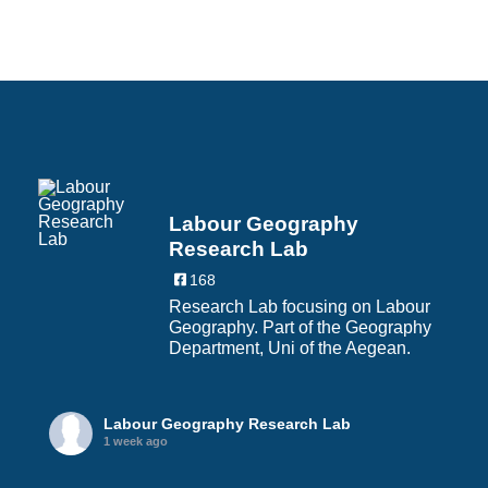
Labour Geography
Research Lab
168
Research Lab focusing on Labour
Geography. Part of the Geography
Department, Uni of the Aegean.
Labour Geography Research Lab
1 week ago