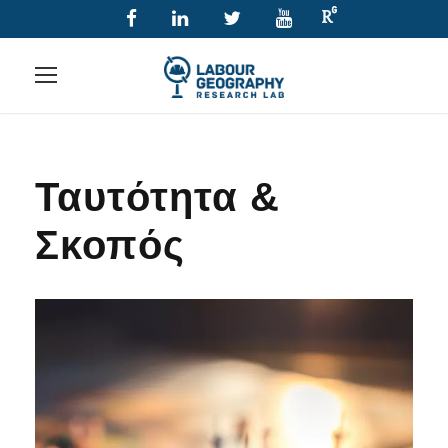
Ταυτότητα &
Σκοπός