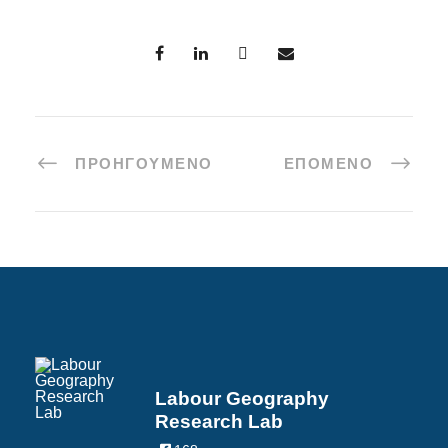
ΠΡΟΗΓΟΎΜΕΝΟ
ΕΠΌΜΕΝΟ
Labour Geography
Research Lab