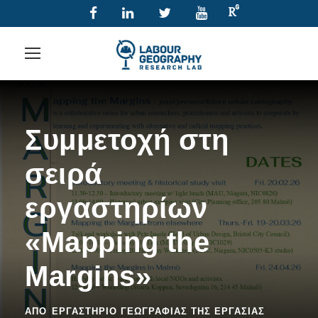
Συμμετοχή στη
σειρά
εργαστηρίων
«Mapping the
Margins»
ΑΠΌ
ΕΡΓΑΣΤΉΡΙΟ ΓΕΩΓΡΑΦΊΑΣ ΤΗΣ ΕΡΓΑΣΊΑΣ