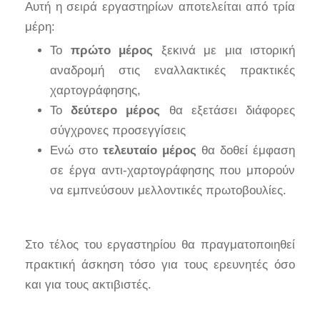
Αυτή η σειρά εργαστηρίων αποτελείται από τρία
μέρη:
Το
πρώτο μέρος
ξεκινά με μια ιστορική
αναδρομή στις εναλλακτικές πρακτικές
χαρτογράφησης,
Το
δεύτερο μέρος
θα εξετάσει διάφορες
σύγχρονες προσεγγίσεις
Ενώ στο
τελευταίο μέρος
θα δοθεί έμφαση
σε έργα αντι-χαρτογράφησης που μπορούν
να εμπνεύσουν μελλοντικές πρωτοβουλίες.
Στο τέλος του εργαστηρίου θα πραγματοποιηθεί
πρακτική άσκηση τόσο για τους ερευνητές όσο
και για τους ακτιβιστές.