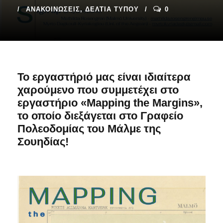
ΑΝΑΚΟΙΝΏΣΕΙΣ
,
ΔΕΛΤΊΑ ΤΎΠΟΥ
0
Το εργαστήριό μας είναι ιδιαίτερα
χαρούμενο που συμμετέχει στο
εργαστήριο «
Mapping the Margins
»,
το οποίο διεξάγεται στο Γραφείο
Πολεοδομίας του Μάλμε της
Σουηδίας!