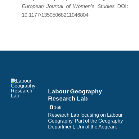
European Journal of Women’s Studies
DOI:
10.1177/13505068211046804
Labour Geography
Research Lab
168
Research Lab focusing on Labour
Geography. Part of the Geography
Department, Uni of the Aegean.