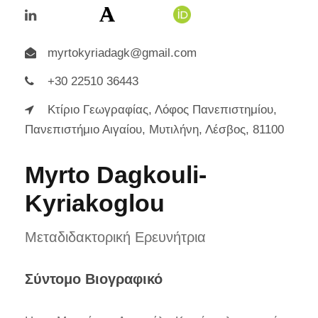
myrtokyriadagk@gmail.com
+30 22510 36443
Κτίριο Γεωγραφίας, Λόφος Πανεπιστημίου,
Πανεπιστήμιο Αιγαίου, Μυτιλήνη, Λέσβος, 81100
Myrto Dagkouli-
Kyriakoglou
Μεταδιδακτορική Ερευνήτρια
Σύντομο Βιογραφικό